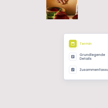
Termin
Grundlegende
Details
Zusammenfass