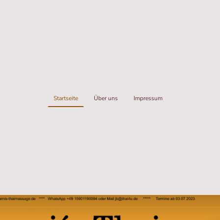
Startseite
Über uns
Impressum